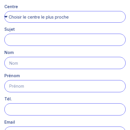
Centre
Sujet
Nom
Prénom
Tél.
Email