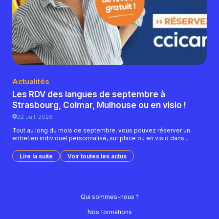
Actualités
Les RDV des langues de septembre à
Strasbourg, Colmar, Mulhouse ou en visio !
22 Juil. 2026
Tout au long du mois de septembre, vous pouvez réserver un
entretien individuel personnalisé, sur place ou en visio dans...
Lire la suite
Voir toutes les actus
Qui sommes-nous ?
Nos formations