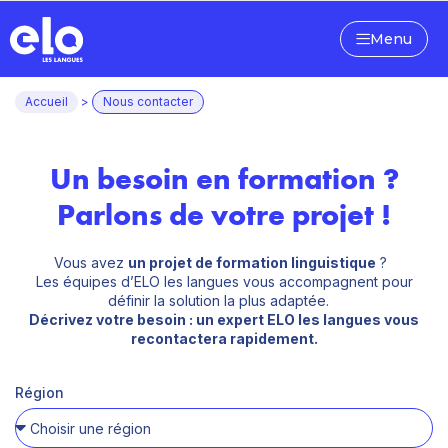
Menu
Accueil
>
Nous contacter
Un besoin en formation ?
Parlons de votre projet !
Vous avez
un projet de formation linguistique
?
Les équipes d’ELO les langues vous accompagnent pour
définir la solution la plus adaptée.
Décrivez votre besoin : un expert ELO les langues vous
recontactera rapidement.
Région