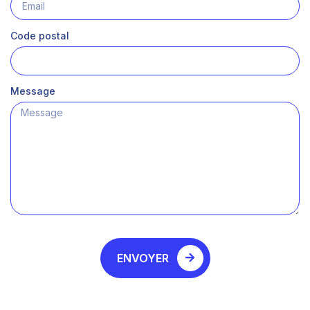
Code postal
Message
ENVOYER