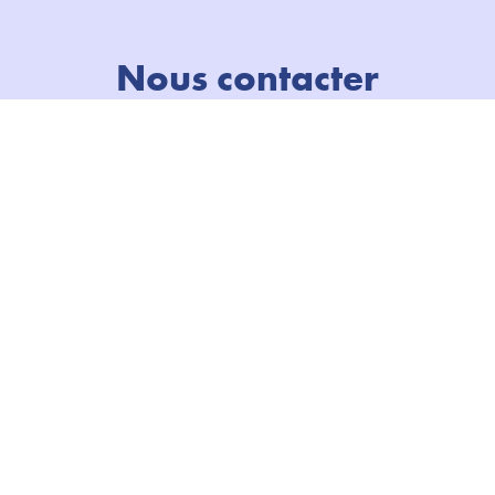
Nous contacter