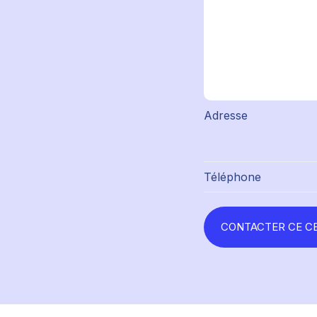
Adresse
Téléphone
CONTACTER CE C