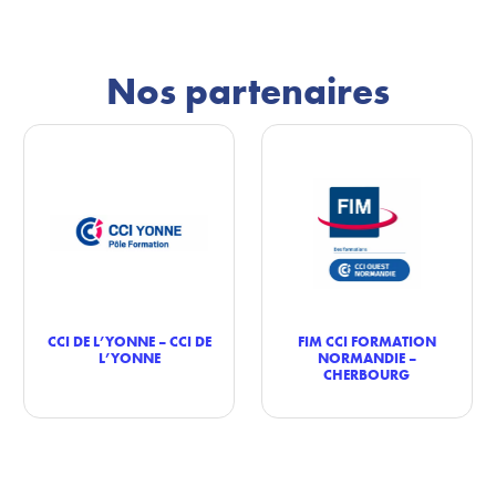
Nos partenaires
CCI DE L’YONNE – CCI DE
FIM CCI FORMATION
L’YONNE
NORMANDIE –
CHERBOURG