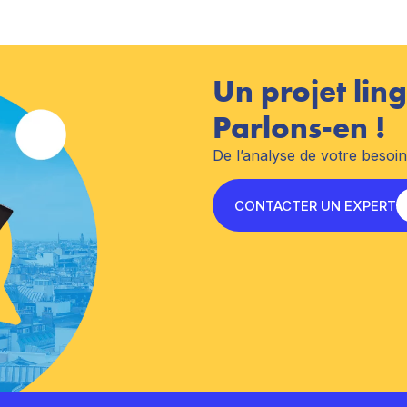
Un projet ling
Parlons-en !
De l’analyse de votre besoi
CONTACTER UN EXPERT