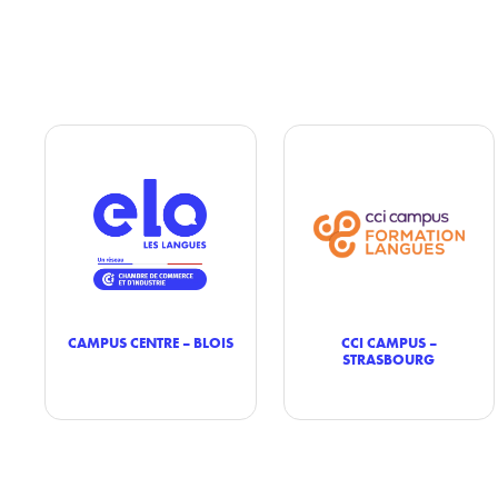
CAMPUS CENTRE – BLOIS
CCI CAMPUS –
STRASBOURG