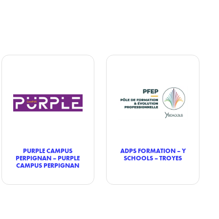
PURPLE CAMPUS
ADPS FORMATION – Y
PERPIGNAN – PURPLE
SCHOOLS – TROYES
CAMPUS PERPIGNAN