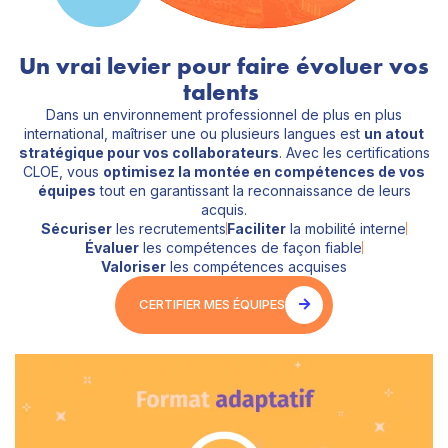
Un vrai levier pour faire évoluer vos
talents
Dans un environnement professionnel de plus en plus
international, maîtriser une ou plusieurs langues est
un atout
stratégique pour vos collaborateurs
. Avec les certifications
CLOE, vous
optimisez la montée en compétences de vos
équipes
tout en garantissant la reconnaissance de leurs
acquis.
Sécuriser
les recrutements
Faciliter
la mobilité interne
Évaluer
les compétences de façon fiable
Valoriser
les compétences acquises
CERTIFIER MES ÉQUIPES