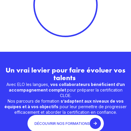
Un vrai levier pour faire évoluer vos
talents
Avec ELO les langues,
vos collaborateurs bénéficient d’un
accompagnement complet
pour préparer la certification
CLOE.
Nos parcours de formation
s’adaptent aux niveaux de vos
équipes et à vos objectifs
pour leur permettre de progresser
efficacement et aborder la certification en confiance.
DÉCOUVRIR NOS FORMATIONS