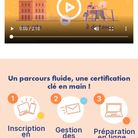
Un parcours fluide, une certification
clé en main !
Inscription
Gestion
Préparation
en
des
en ligne