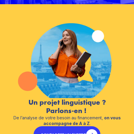
Un projet linguistique ?
Parlons-en !
De l’analyse de votre besoin au financement,
on vous
accompagne de A à Z
.