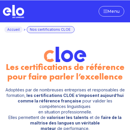
Menu
Accueil
>
Nos certifications CLOE
Les certifications de référence
pour faire parler l’excellence
Adoptées par de nombreuses entreprises et responsables de
formation,
les certifications CLOE s’imposent aujourd’hui
comme la référence française
pour valider les
compétences linguistiques
en situation professionnelle.
Elles permettent de
valoriser les talents
et de
faire de la
maîtrise des langues un véritable
moteur
de performance.