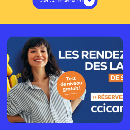
CONTACTER UN EXPERT