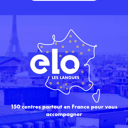
150 centres partout en France pour vous
accompagner