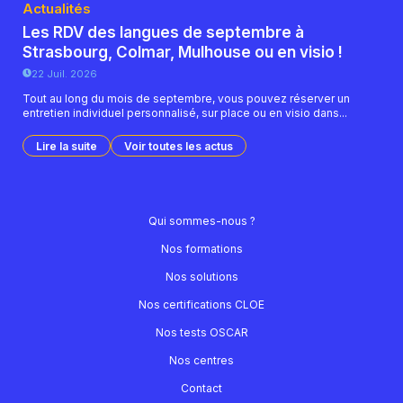
Actualités
Les RDV des langues de septembre à
Strasbourg, Colmar, Mulhouse ou en visio !
22 Juil. 2026
Tout au long du mois de septembre, vous pouvez réserver un
entretien individuel personnalisé, sur place ou en visio dans...
Lire la suite
Voir toutes les actus
Qui sommes-nous ?
Nos formations
Nos solutions
Nos certifications CLOE
Nos tests OSCAR
Nos centres
Contact