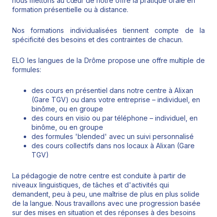
nous mettons au cœur de notre offre la pratique orale en
formation présentielle ou à distance.
Nos formations individualisées tiennent compte de la
spécificité des besoins et des contraintes de chacun.
ELO les langues de la Drôme propose une offre multiple de
formules:
des cours en présentiel dans notre centre à Alixan
(Gare TGV) ou dans votre entreprise – individuel, en
binôme, ou en groupe
des cours en visio ou par téléphone – individuel, en
binôme, ou en groupe
des formules 'blended' avec un suivi personnalisé
des cours collectifs dans nos locaux à Alixan (Gare
TGV)
La pédagogie de notre centre est conduite à partir de
niveaux linguistiques, de tâches et d'activités qui
demandent, peu à peu, une maîtrise de plus en plus solide
de la langue. Nous travaillons avec une progression basée
sur des mises en situation et des réponses à des besoins