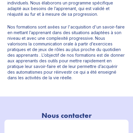
individuels. Nous élaborons un programme spécifique
adapté aux besoins de l’apprenant, qui est validé et
réajusté au fur et à mesure de sa progression.
Nos formations sont axées sur l'acquisition d'un savoir-faire
en mettant l’apprenant dans des situations adaptées à son
niveau et avec une complexité progressive. Nous
valorisons la communication orale à partir d’exercices
pratiques et de jeux de rôles au plus proche du quotidien
des apprenants . L’objectif de nos formations est de donner
aux apprenants des outils pour mettre rapidement en
pratique leur savoir-faire et de leur permettre d’acquérir
des automatismes pour réinvestir ce qui a été enseigné
dans les activités de la vie réelle.
Nous contacter