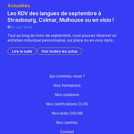
Actualités
Les RDV des langues de septembre à
Strasbourg, Colmar, Mulhouse ou en visio !
22 Juil. 2026
Tout au long du mois de septembre, vous pouvez réserver un
entretien individuel personnalisé, sur place ou en visio dans...
Lire la suite
Voir toutes les actus
Qui sommes-nous ?
Nos formations
Nos solutions
Nos certifications CLOE
Nos tests OSCAR
Nos centres
Contact