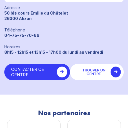
Adresse
50 bis cours Emilie du Châtelet
26300 Alixan
Téléphone
04-75-75-70-66
Horaires
8h15 - 12h15 et 13h15 - 17h00 du lundi au vendredi
CONTACTER CE
TROUVER UN
CENTRE
CENTRE
Nos partenaires