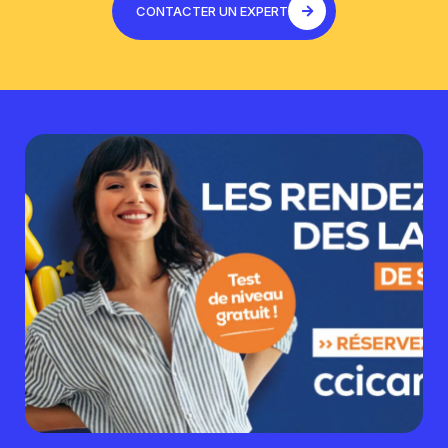
CONTACTER UN EXPERT