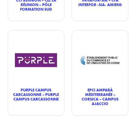
RÉUNION – PÔLE
INTERFOR -SIA- AMIENS
FORMATION SUD
PURPLE CAMPUS
EPCI AMPARÀ
CARCASSONNE – PURPLE
MÉDITERRANÉE –
CAMPUS CARCASSONNE
CORSICA – CAMPUS
AJACCIO