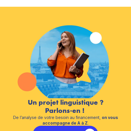
Un projet linguistique ?
Parlons-en !
De l’analyse de votre besoin au financement,
on vous
accompagne de A à Z
.