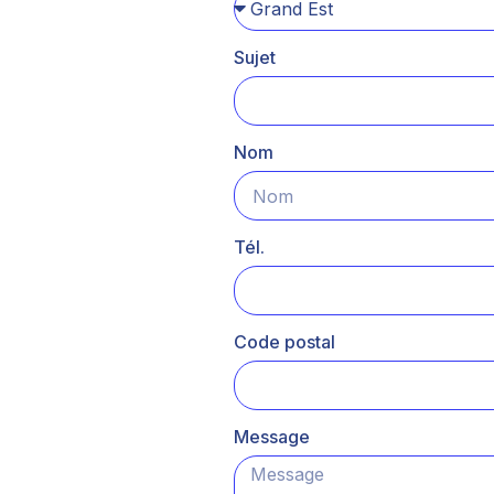
Sujet
Nom
Tél.
Code postal
Message