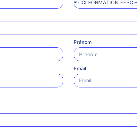
Prénom
Email