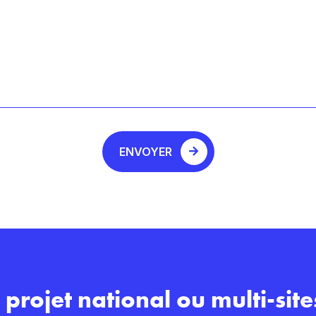
ENVOYER
 projet national ou multi-site