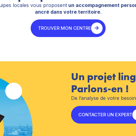
ipes locales vous proposent
un accompagnement person
ancré dans votre territoire
.
TROUVER MON CENTRE
Un projet ling
Parlons-en !
De l’analyse de votre besoi
CONTACTER UN EXPERT