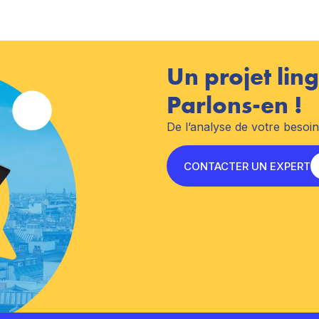
Un projet ling
Parlons-en !
De l’analyse de votre besoi
CONTACTER UN EXPERT