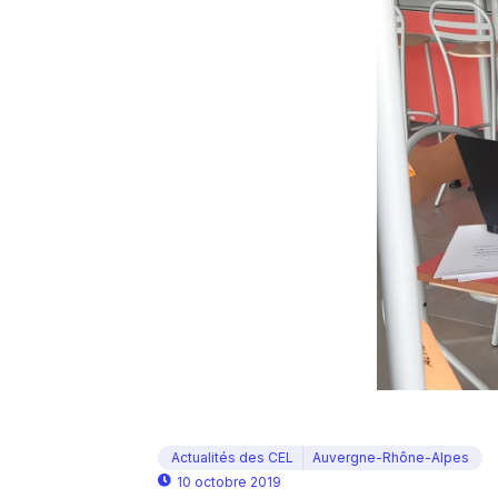
Actualités des CEL
Auvergne-Rhône-Alpes
10 octobre 2019